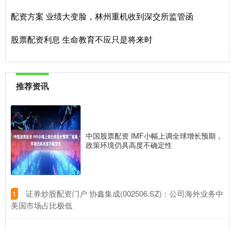
配资方案 业绩大变脸，林州重机收到深交所监管函
股票配资利息 生命教育不应只是将来时
推荐资讯
中国股票配资 IMF小幅上调全球增长预期，
政策环境仍具高度不确定性
​证券炒股配资门户 协鑫集成(002506.SZ)：公司海外业务中
1
美国市场占比极低