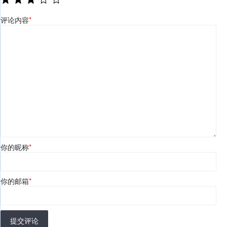
评论内容
*
你的昵称
*
你的邮箱
*
提交评论