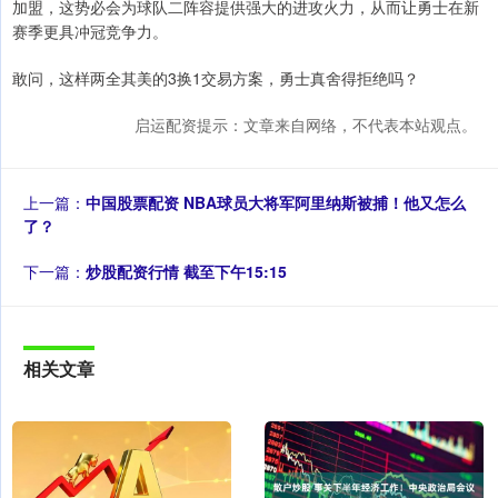
加盟，这势必会为球队二阵容提供强大的进攻火力，从而让勇士在新
赛季更具冲冠竞争力。
敢问，这样两全其美的3换1交易方案，勇士真舍得拒绝吗？
启运配资提示：文章来自网络，不代表本站观点。
上一篇：
中国股票配资 NBA球员大将军阿里纳斯被捕！他又怎么
了？
下一篇：
炒股配资行情 截至下午15:15
相关文章