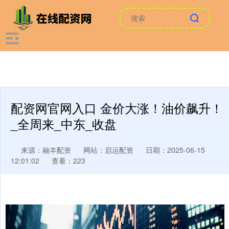
配资网官网入口 金价大涨！油价飙升！
_全周来_中东_收盘
来源：融丰配资
网站：启运配资
日期：2025-06-15
12:01:02
查看：223