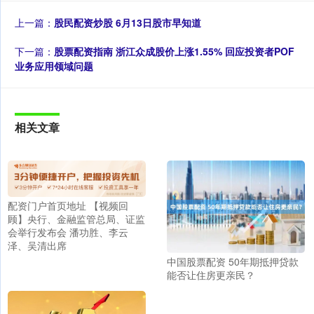
上一篇：
股民配资炒股 6月13日股市早知道
下一篇：
股票配资指南 浙江众成股价上涨1.55% 回应投资者POF
业务应用领域问题
相关文章
配资门户首页地址 【视频回
顾】央行、金融监管总局、证监
会举行发布会 潘功胜、李云
泽、吴清出席
中国股票配资 50年期抵押贷款
能否让住房更亲民？