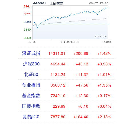
深证成指
14311.01
+200.89
+1.42%
沪深300
4694.44
+43.13
+0.93%
北证50
1134.24
+11.37
+1.01%
创业板指
3563.12
+47.56
+1.35%
基金指数
7242.10
+12.30
+0.17%
国债指数
229.69
+0.10
+0.04%
期指IC0
7877.80
+164.40
+2.13%