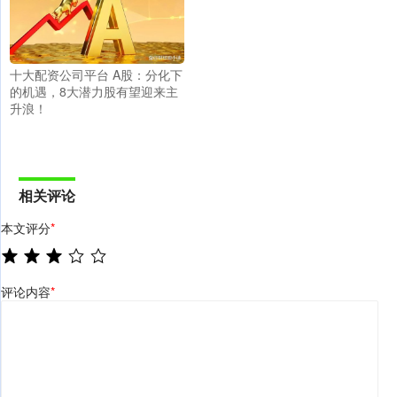
十大配资公司平台 A股：分化下
的机遇，8大潜力股有望迎来主
升浪！
相关评论
本文评分
*
评论内容
*