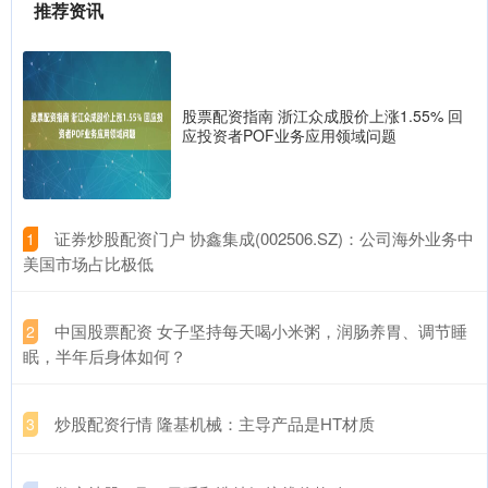
推荐资讯
股票配资指南 浙江众成股价上涨1.55% 回
应投资者POF业务应用领域问题
​证券炒股配资门户 协鑫集成(002506.SZ)：公司海外业务中
1
美国市场占比极低
​中国股票配资 女子坚持每天喝小米粥，润肠养胃、调节睡
2
眠，半年后身体如何？
​炒股配资行情 隆基机械：主导产品是HT材质
3