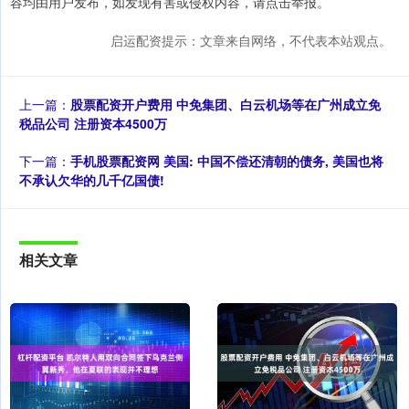
容均由用户发布，如发现有害或侵权内容，请点击举报。
启运配资提示：文章来自网络，不代表本站观点。
上一篇：
股票配资开户费用 中免集团、白云机场等在广州成立免
税品公司 注册资本4500万
下一篇：
手机股票配资网 美国: 中国不偿还清朝的债务, 美国也将
不承认欠华的几千亿国债!
相关文章