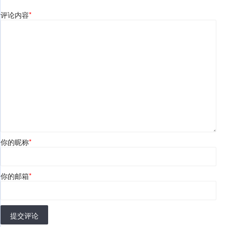
评论内容
*
你的昵称
*
你的邮箱
*
提交评论