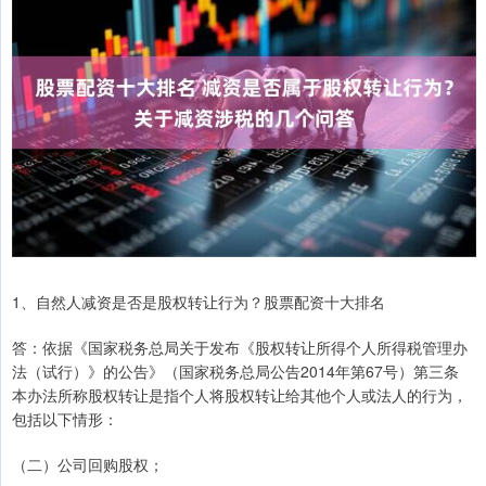
1、自然人减资是否是股权转让行为？股票配资十大排名
答：依据《国家税务总局关于发布《股权转让所得个人所得税管理办
法（试行）》的公告》（国家税务总局公告2014年第67号）第三条
本办法所称股权转让是指个人将股权转让给其他个人或法人的行为，
包括以下情形：
（二）公司回购股权；