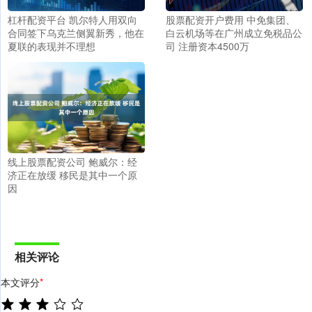
杠杆配资平台 凯尔特人用双向
股票配资开户费用 中免集团、
合同签下乌克兰侧翼新秀，他在
白云机场等在广州成立免税品公
夏联的表现并不理想
司 注册资本4500万
线上股票配资公司 鲍威尔：经
济正在放缓 移民是其中一个原
因
相关评论
本文评分
*