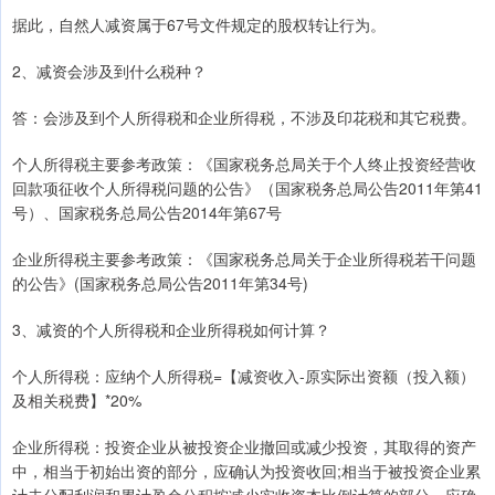
据此，自然人减资属于67号文件规定的股权转让行为。
2、减资会涉及到什么税种？
答：会涉及到个人所得税和企业所得税，不涉及印花税和其它税费。
个人所得税主要参考政策：《国家税务总局关于个人终止投资经营收
回款项征收个人所得税问题的公告》（国家税务总局公告2011年第41
号）、国家税务总局公告2014年第67号
企业所得税主要参考政策：《国家税务总局关于企业所得税若干问题
的公告》(国家税务总局公告2011年第34号)
3、减资的个人所得税和企业所得税如何计算？
个人所得税：应纳个人所得税=【减资收入-原实际出资额（投入额）
及相关税费】*20%
企业所得税：投资企业从被投资企业撤回或减少投资，其取得的资产
中，相当于初始出资的部分，应确认为投资收回;相当于被投资企业累