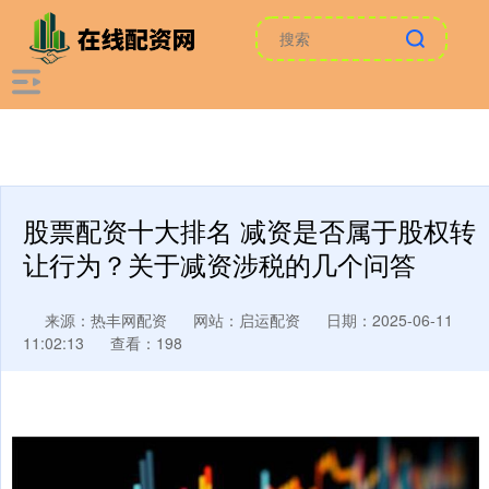
股票配资十大排名 减资是否属于股权转
让行为？关于减资涉税的几个问答
来源：热丰网配资
网站：启运配资
日期：2025-06-11
11:02:13
查看：198