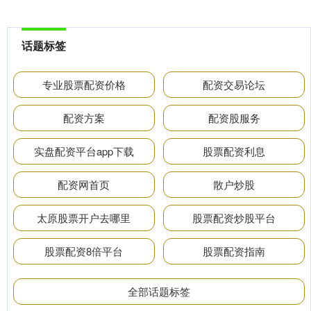
话题标签
专业股票配资价格
配资交易论坛
配资方案
配资股服务
实盘配资平台app下载
股票配资利息
配资网首页
散户炒股
太原股票开户去哪里
股票配资炒股平台
股票配资8倍平台
股票配资指南
全部话题标签