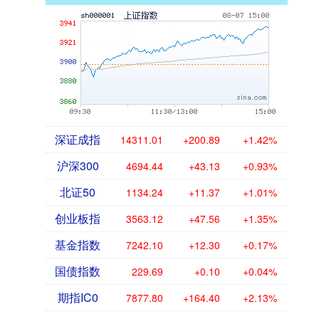
深证成指
14311.01
+200.89
+1.42%
沪深300
4694.44
+43.13
+0.93%
北证50
1134.24
+11.37
+1.01%
创业板指
3563.12
+47.56
+1.35%
基金指数
7242.10
+12.30
+0.17%
国债指数
229.69
+0.10
+0.04%
期指IC0
7877.80
+164.40
+2.13%