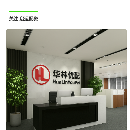
关注 启运配资