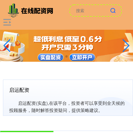
启运配资
启运配资(实盘),在该平台，投资者可以享受到全天候的
投顾服务，随时解答投资疑问，提供策略建议。