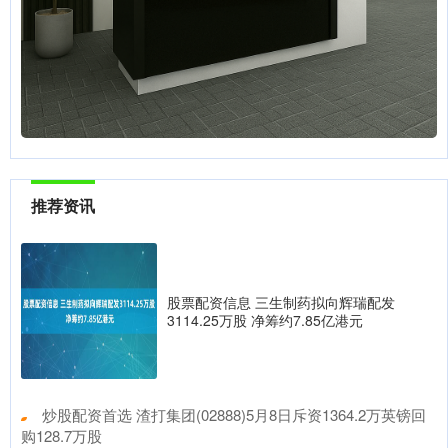
推荐资讯
股票配资信息 三生制药拟向辉瑞配发
3114.25万股 净筹约7.85亿港元
​炒股配资首选 渣打集团(02888)5月8日斥资1364.2万英镑回
购128.7万股