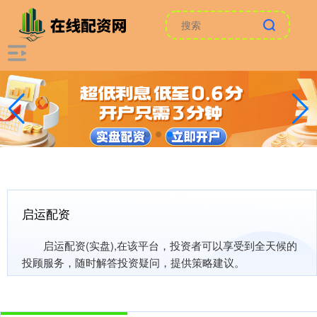
启运配资
启运配资(实盘),在该平台，投资者可以享受到全天候的
投顾服务，随时解答投资疑问，提供策略建议。