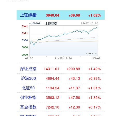
上证综指
3940.04
+39.68
+1.02%
深证成指
14311.01
+200.89
+1.42%
沪深300
4694.44
+43.13
+0.93%
北证50
1134.24
+11.37
+1.01%
创业板指
3563.12
+47.56
+1.35%
基金指数
7242.10
+12.30
+0.17%