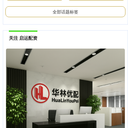
全部话题标签
关注 启运配资